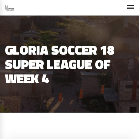
GLORIA SOCCER 18
SUPER LEAGUE OF
WEEK 4