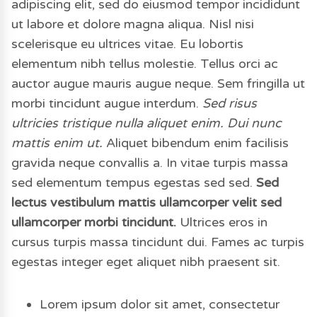
adipiscing elit, sed do eiusmod tempor incididunt
ut labore et dolore magna aliqua. Nisl nisi
scelerisque eu ultrices vitae. Eu lobortis
elementum nibh tellus molestie. Tellus orci ac
auctor augue mauris augue neque. Sem fringilla ut
morbi tincidunt augue interdum.
Sed risus
ultricies tristique nulla aliquet enim. Dui nunc
mattis enim ut.
Aliquet bibendum enim facilisis
gravida neque convallis a. In vitae turpis massa
sed elementum tempus egestas sed sed.
Sed
lectus vestibulum mattis ullamcorper velit sed
ullamcorper morbi tincidunt.
Ultrices eros in
cursus turpis massa tincidunt dui. Fames ac turpis
egestas integer eget aliquet nibh praesent sit.
Lorem ipsum dolor sit amet, consectetur