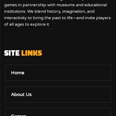
games in partnership with museums and educational
institutions. We blend history, imagination, and
interactivity to bring the past to life—and invite players
of all ages to explore it.
SITE
LINKS
Home
About Us