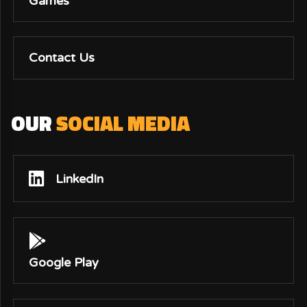
Games
Contact Us
OUR
SOCIAL MEDIA
LinkedIn
Google Play