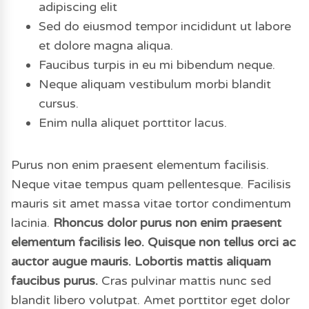
adipiscing elit
Sed do eiusmod tempor incididunt ut labore
et dolore magna aliqua.
Faucibus turpis in eu mi bibendum neque.
Neque aliquam vestibulum morbi blandit
cursus.
Enim nulla aliquet porttitor lacus.
Purus non enim praesent elementum facilisis.
Neque vitae tempus quam pellentesque. Facilisis
mauris sit amet massa vitae tortor condimentum
lacinia.
Rhoncus dolor purus non enim praesent
elementum facilisis leo. Quisque non tellus orci ac
auctor augue mauris. Lobortis mattis aliquam
faucibus purus.
Cras pulvinar mattis nunc sed
blandit libero volutpat. Amet porttitor eget dolor