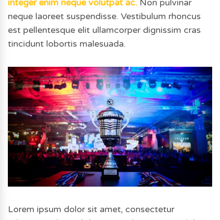
integer enim neque volutpat ac.
Non pulvinar
neque laoreet suspendisse. Vestibulum rhoncus
est pellentesque elit ullamcorper dignissim cras
tincidunt lobortis malesuada.
Lorem ipsum dolor sit amet, consectetur